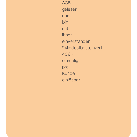
AGB
gelesen
und
bin
mit
ihnen
einverstanden.
*Mindestbestellwert
40€ -
einmalig
pro
Kunde
einlösbar.