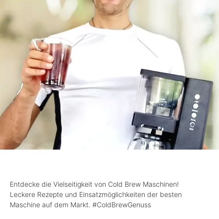
Entdecke die Vielseitigkeit von Cold Brew Maschinen!
Leckere Rezepte und Einsatzmöglichkeiten der besten
Maschine auf dem Markt. #ColdBrewGenuss