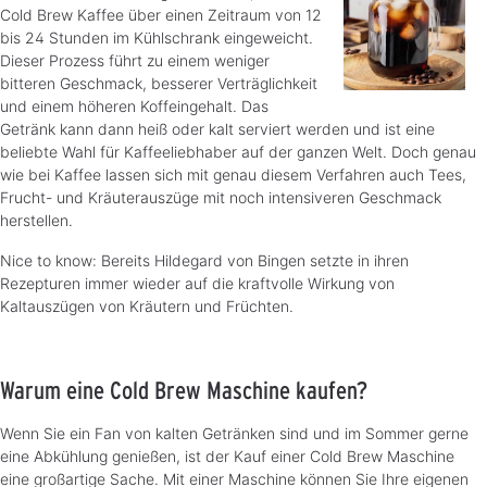
Cold Brew Kaffee über einen Zeitraum von 12
bis 24 Stunden im Kühlschrank eingeweicht.
Dieser Prozess führt zu einem weniger
bitteren Geschmack, besserer Verträglichkeit
und einem höheren Koffeingehalt. Das
Getränk kann dann heiß oder kalt serviert werden und ist eine
beliebte Wahl für Kaffeeliebhaber auf der ganzen Welt. Doch genau
wie bei Kaffee lassen sich mit genau diesem Verfahren auch Tees,
Frucht- und Kräuterauszüge mit noch intensiveren Geschmack
herstellen.
Nice to know: Bereits Hildegard von Bingen setzte in ihren
Rezepturen immer wieder auf die kraftvolle Wirkung von
Kaltauszügen von Kräutern und Früchten.
Warum eine Cold Brew Maschine kaufen?
Wenn Sie ein Fan von kalten Getränken sind und im Sommer gerne
eine Abkühlung genießen, ist der Kauf einer Cold Brew Maschine
eine großartige Sache. Mit einer Maschine können Sie Ihre eigenen