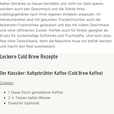
kalten Getränke zu Hause herstellen und nicht nur Geld sparen,
sondern auch den Geschmack und die Stärke Ihres
Lieblingsgetränks nach Ihren eigenen Vorlieben anpassen. Im
Handumdrehen sind mit gesunden Trockenfrüchten auch die
leckersten Fusiondrinks gezaubert und das mit vollem Geschmack
und ohne raffinierten Zucker. Perfekt auch für Kinder geeignet als
Ersatz für zuckerhaltige Softdrinks und Fruchtsäfte. Und noch dazu
fast ohne Zeitaufwand, denn die Maschine muss nur befüllt werden
und macht den Rest automatisch.
Leckere Cold Brew Rezepte
Der Klassiker: Kaltgebrühter Kaffee (Cold Brew Kaffee)
Zutaten:
1 Tasse frisch gemahlener Kaffee
2-4 Tassen kaltes Wasser
Eiswürfel (optional)