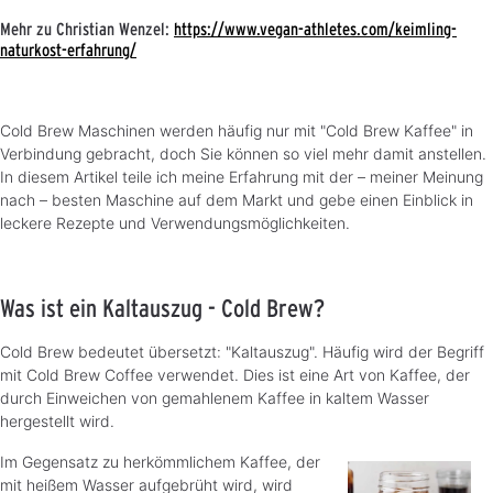
Mehr zu Christian Wenzel:
https://www.vegan-athletes.com/keimling-
naturkost-erfahrung/
Cold Brew Maschinen werden häufig nur mit "Cold Brew Kaffee" in
Verbindung gebracht, doch Sie können so viel mehr damit anstellen.
In diesem Artikel teile ich meine Erfahrung mit der – meiner Meinung
nach – besten Maschine auf dem Markt und gebe einen Einblick in
leckere Rezepte und Verwendungsmöglichkeiten.
Was ist ein Kaltauszug - Cold Brew?
Cold Brew bedeutet übersetzt: "Kaltauszug". Häufig wird der Begriff
mit Cold Brew Coffee verwendet. Dies ist eine Art von Kaffee, der
durch Einweichen von gemahlenem Kaffee in kaltem Wasser
hergestellt wird.
Im Gegensatz zu herkömmlichem Kaffee, der
mit heißem Wasser aufgebrüht wird, wird