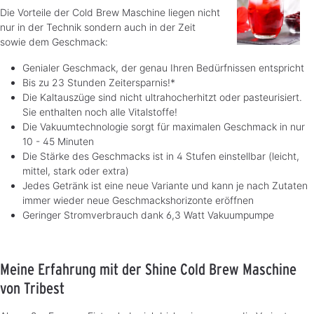
Die Vorteile der Cold Brew Maschine liegen nicht
nur in der Technik sondern auch in der Zeit
sowie dem Geschmack:
Genialer Geschmack, der genau Ihren Bedürfnissen entspricht
Bis zu 23 Stunden Zeitersparnis!*
Die Kaltauszüge sind nicht ultrahocherhitzt oder pasteurisiert.
Sie enthalten noch alle Vitalstoffe!
Die Vakuumtechnologie sorgt für maximalen Geschmack in nur
10 - 45 Minuten
Die Stärke des Geschmacks ist in 4 Stufen einstellbar (leicht,
mittel, stark oder extra)
Jedes Getränk ist eine neue Variante und kann je nach Zutaten
immer wieder neue Geschmackshorizonte eröffnen
Geringer Stromverbrauch dank 6,3 Watt Vakuumpumpe
Meine Erfahrung mit der Shine Cold Brew Maschine
von Tribest