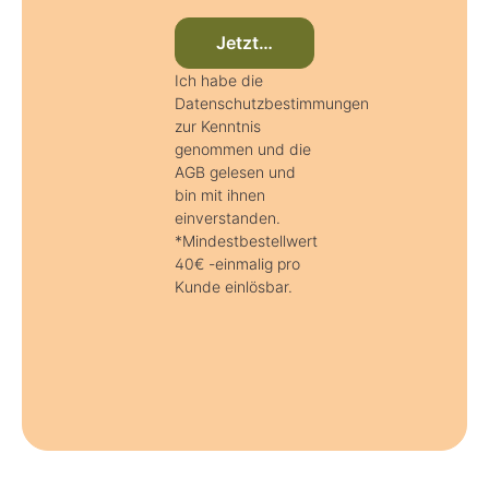
Jetzt beim Newsletter anmelden
Ich habe die
Datenschutzbestimmungen
zur Kenntnis
genommen und die
AGB gelesen und
bin mit ihnen
einverstanden.
*Mindestbestellwert
40€ -einmalig pro
Kunde einlösbar.