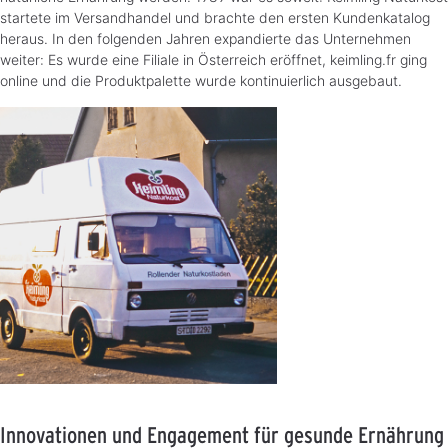
startete im Versandhandel und brachte den ersten Kundenkatalog
heraus. In den folgenden Jahren expandierte das Unternehmen
weiter: Es wurde eine Filiale in Österreich eröffnet, keimling.fr ging
online und die Produktpalette wurde kontinuierlich ausgebaut.
Innovationen und Engagement für gesunde Ernährung