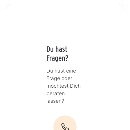
Du hast
Fragen?
Du hast eine
Frage oder
möchtest Dich
beraten
lassen?