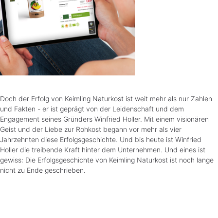
Doch der Erfolg von Keimling Naturkost ist weit mehr als nur Zahlen
und Fakten - er ist geprägt von der Leidenschaft und dem
Engagement seines Gründers Winfried Holler. Mit einem visionären
Geist und der Liebe zur Rohkost begann vor mehr als vier
Jahrzehnten diese Erfolgsgeschichte. Und bis heute ist Winfried
Holler die treibende Kraft hinter dem Unternehmen. Und eines ist
gewiss: Die Erfolgsgeschichte von Keimling Naturkost ist noch lange
nicht zu Ende geschrieben.