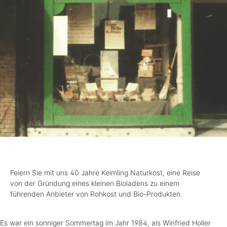
Feiern Sie mit uns 40 Jahre Keimling Naturkost, eine Reise
von der Gründung eines kleinen Bioladens zu einem
führenden Anbieter von Rohkost und Bio-Produkten.
Es war ein sonniger Sommertag im Jahr 1984, als Winfried Holler