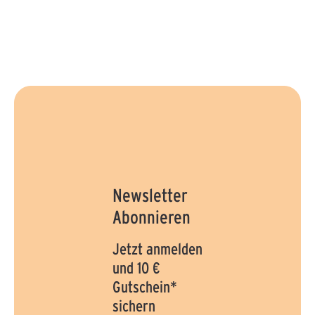
Newsletter
Abonnieren
Jetzt anmelden
und 10 €
Gutschein*
sichern