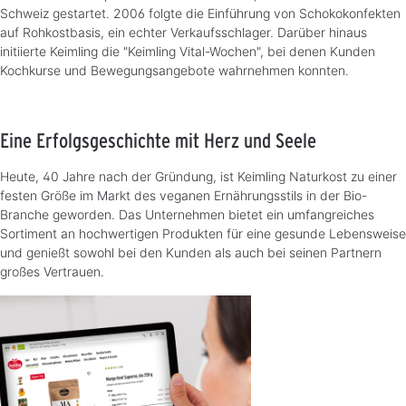
Schweiz gestartet. 2006 folgte die Einführung von Schokokonfekten
auf Rohkostbasis, ein echter Verkaufsschlager. Darüber hinaus
initiierte Keimling die "Keimling Vital-Wochen", bei denen Kunden
Kochkurse und Bewegungsangebote wahrnehmen konnten.
Eine Erfolgsgeschichte mit Herz und Seele
Heute, 40 Jahre nach der Gründung, ist Keimling Naturkost zu einer
festen Größe im Markt des veganen Ernährungsstils in der Bio-
Branche geworden. Das Unternehmen bietet ein umfangreiches
Sortiment an hochwertigen Produkten für eine gesunde Lebensweise
und genießt sowohl bei den Kunden als auch bei seinen Partnern
großes Vertrauen.