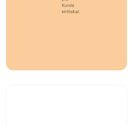
Kunde
einlösbar.