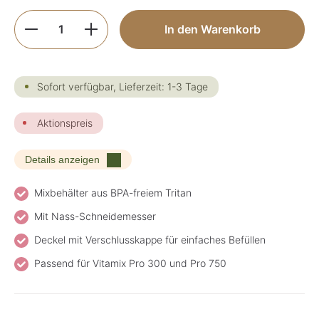
Produkt Anzahl: Gib den gewünschten Wer
In den Warenkorb
Sofort verfügbar, Lieferzeit: 1-3 Tage
Aktionspreis
Details anzeigen
Mixbehälter aus BPA-freiem Tritan
Mit Nass-Schneidemesser
Deckel mit Verschlusskappe für einfaches Befüllen
Passend für Vitamix Pro 300 und Pro 750