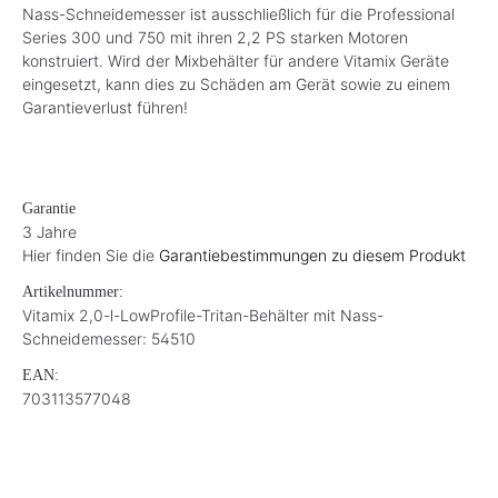
Nass-Schneidemesser ist ausschließlich für die Professional
Series 300 und 750 mit ihren 2,2 PS starken Motoren
konstruiert. Wird der Mixbehälter für andere Vitamix Geräte
eingesetzt, kann dies zu Schäden am Gerät sowie zu einem
Garantieverlust führen!
Garantie
3 Jahre
Hier finden Sie die
Garantiebestimmungen zu diesem Produkt
Artikelnummer:
Vitamix 2,0-l-LowProfile-Tritan-Behälter mit Nass-
Schneidemesser: 54510
EAN:
703113577048