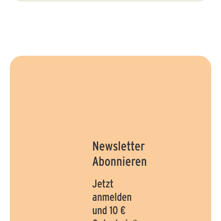
Newsletter
Abonnieren
Jetzt
anmelden
und 10 €