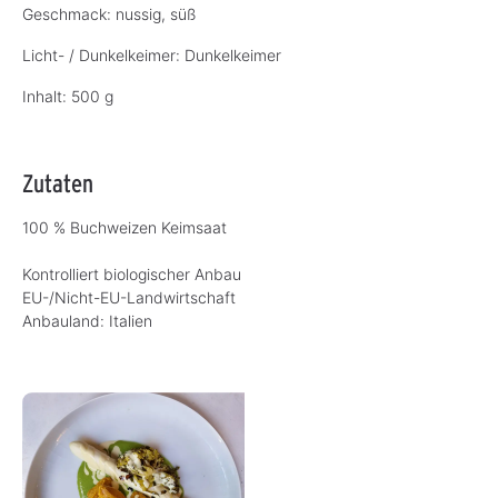
Geschmack: nussig, süß
Licht- / Dunkelkeimer: Dunkelkeimer
Inhalt: 500 g
Zutaten
100 % Buchweizen Keimsaat
Kontrolliert biologischer Anbau
EU-/Nicht-EU-Landwirtschaft
Anbauland:
Italien