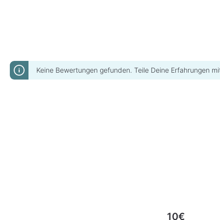
Keine Bewertungen gefunden. Teile Deine Erfahrungen mi
10€