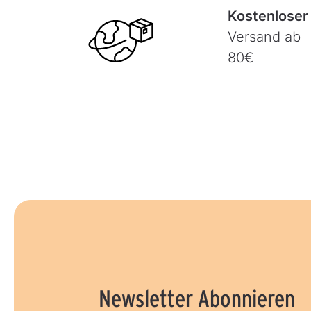
Kostenloser
Versand ab
80€
Newsletter Abonnieren