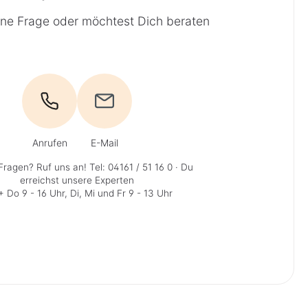
ine Frage oder möchtest Dich beraten
Anrufen
E-Mail
Fragen? Ruf uns an!
Tel: 04161 / 51 16 0
· Du
erreichst unsere Experten
 Do 9 - 16 Uhr, Di, Mi und Fr 9 - 13 Uhr