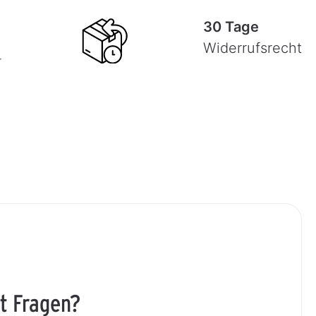
30 Tage
Widerrufsrecht
-
t Fragen?