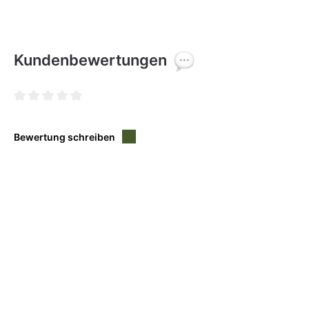
Kundenbewertungen
Durchschnittliche Bewertung von 0 von 5 Sternen
Bewertung schreiben