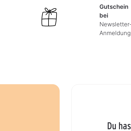
Gutschein
bei
Newsletter
Anmeldung
Du has