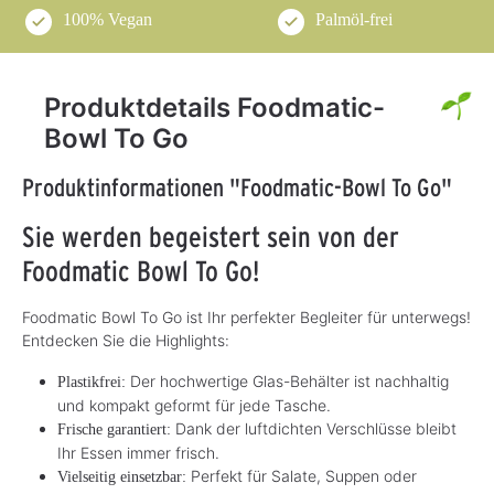
100% Vegan
Palmöl-frei
Produktdetails Foodmatic-
Bowl To Go
Produktinformationen "Foodmatic-Bowl To Go"
Sie werden begeistert sein von der
Foodmatic Bowl To Go!
Foodmatic Bowl To Go ist Ihr perfekter Begleiter für unterwegs!
Entdecken Sie die Highlights:
Der hochwertige Glas-Behälter ist nachhaltig
Plastikfrei:
und kompakt geformt für jede Tasche.
Dank der luftdichten Verschlüsse bleibt
Frische garantiert:
Ihr Essen immer frisch.
Perfekt für Salate, Suppen oder
Vielseitig einsetzbar: