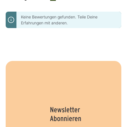
Keine Bewertungen gefunden. Teile Deine
Erfahrungen mit anderen.
Newsletter
Abonnieren