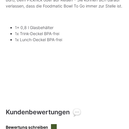
verlassen, dass die Foodmatic Bowl To Go immer zur Stelle ist.
1x 0,8 l Glasbehälter
1x Trink-Deckel BPA-frei
1x Lunch-Deckel BPA-frei
Kundenbewertungen
Bewertung schreiben