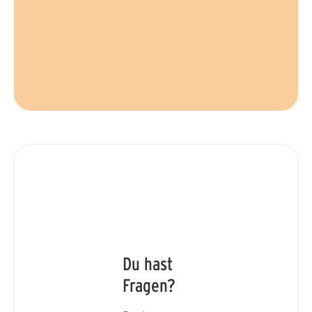
Du hast
Fragen?