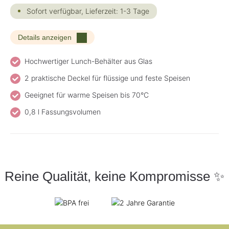
Sofort verfügbar, Lieferzeit: 1-3 Tage
Details anzeigen
Hochwertiger Lunch-Behälter aus Glas
2 praktische Deckel für flüssige und feste Speisen
Geeignet für warme Speisen bis 70°C
0,8 l Fassungsvolumen
Reine Qualität, keine Kompromisse ✨