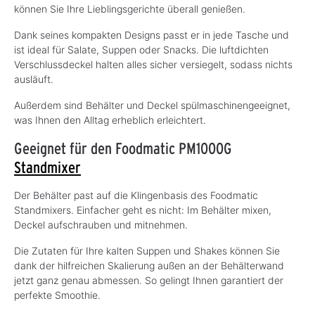
können Sie Ihre Lieblingsgerichte überall genießen.
Dank seines kompakten Designs passt er in jede Tasche und
ist ideal für Salate, Suppen oder Snacks. Die luftdichten
Verschlussdeckel halten alles sicher versiegelt, sodass nichts
ausläuft.
Außerdem sind Behälter und Deckel spülmaschinengeeignet,
was Ihnen den Alltag erheblich erleichtert.
Geeignet für den Foodmatic PM1000G
Standmixer
Der Behälter past auf die Klingenbasis des Foodmatic
Standmixers. Einfacher geht es nicht: Im Behälter mixen,
Deckel aufschrauben und mitnehmen.
Die Zutaten für Ihre kalten Suppen und Shakes können Sie
dank der hilfreichen Skalierung außen an der Behälterwand
jetzt ganz genau abmessen. So gelingt Ihnen garantiert der
perfekte Smoothie.