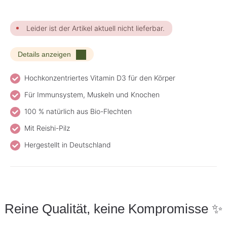
Leider ist der Artikel aktuell nicht lieferbar.
Details anzeigen
Hochkonzentriertes Vitamin D3 für den Körper
Für Immunsystem, Muskeln und Knochen
100 % natürlich aus Bio-Flechten
Mit Reishi-Pilz
Hergestellt in Deutschland
Reine Qualität, keine Kompromisse ✨