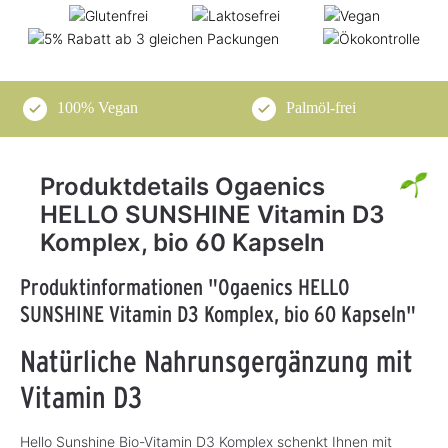
100% Vegan
Palmöl-frei
Produktdetails Ogaenics
HELLO SUNSHINE Vitamin D3
Komplex, bio 60 Kapseln
Produktinformationen "Ogaenics HELLO
SUNSHINE Vitamin D3 Komplex, bio 60 Kapseln"
Natürliche Nahrunsgergänzung mit
Vitamin D3
Hello Sunshine Bio-Vitamin D3 Komplex schenkt Ihnen mit