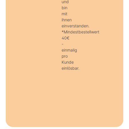
und
bin
mit
ihnen
einverstanden.
*Mindestbestellwert
40€
-
einmalig
pro
Kunde
einlösbar.