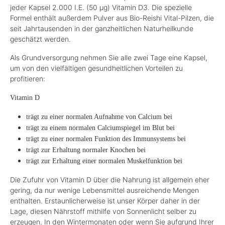
jeder Kapsel 2.000 I.E. (50 µg) Vitamin D3. Die spezielle
Formel enthält außerdem Pulver aus Bio-Reishi Vital-Pilzen, die
seit Jahrtausenden in der ganzheitlichen Naturheilkunde
geschätzt werden.
Als Grundversorgung nehmen Sie alle zwei Tage eine Kapsel,
um von den vielfältigen gesundheitlichen Vorteilen zu
profitieren:
Vitamin D
trägt zu einer normalen Aufnahme von Calcium bei
trägt zu einem normalen Calciumspiegel im Blut bei
trägt zu einer normalen Funktion des Immunsystems bei
trägt zur Erhaltung normaler Knochen bei
trägt zur Erhaltung einer normalen Muskelfunktion bei
Die Zufuhr von Vitamin D über die Nahrung ist allgemein eher
gering, da nur wenige Lebensmittel ausreichende Mengen
enthalten. Erstaunlicherweise ist unser Körper daher in der
Lage, diesen Nährstoff mithilfe von Sonnenlicht selber zu
erzeugen. In den Wintermonaten oder wenn Sie aufgrund Ihrer