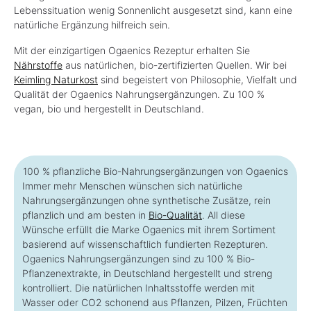
Lebenssituation wenig Sonnenlicht ausgesetzt sind, kann eine
natürliche Ergänzung hilfreich sein.
Mit der einzigartigen Ogaenics Rezeptur erhalten Sie
Nährstoffe
aus natürlichen, bio-zertifizierten Quellen. Wir bei
Keimling Naturkost
sind begeistert von Philosophie, Vielfalt und
Qualität der Ogaenics Nahrungsergänzungen. Zu 100 %
vegan, bio und hergestellt in Deutschland.
100 % pflanzliche Bio-Nahrungsergänzungen von Ogaenics
Immer mehr Menschen wünschen sich natürliche
Nahrungsergänzungen ohne synthetische Zusätze, rein
pflanzlich und am besten in
Bio-Qualität
. All diese
Wünsche erfüllt die Marke Ogaenics mit ihrem Sortiment
basierend auf wissenschaftlich fundierten Rezepturen.
Ogaenics Nahrungsergänzungen sind zu 100 % Bio-
Pflanzenextrakte, in Deutschland hergestellt und streng
kontrolliert. Die natürlichen Inhaltsstoffe werden mit
Wasser oder CO2 schonend aus Pflanzen, Pilzen, Früchten