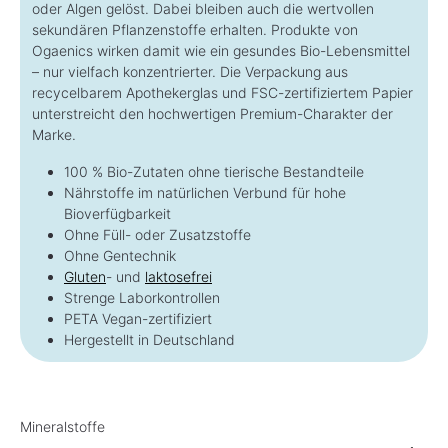
oder Algen gelöst. Dabei bleiben auch die wertvollen
sekundären Pflanzenstoffe erhalten. Produkte von
Ogaenics wirken damit wie ein gesundes Bio-Lebensmittel
– nur vielfach konzentrierter. Die Verpackung aus
recycelbarem Apothekerglas und FSC-zertifiziertem Papier
unterstreicht den hochwertigen Premium-Charakter der
Marke.
100 % Bio-Zutaten ohne tierische Bestandteile
Nährstoffe im natürlichen Verbund für hohe
Bioverfügbarkeit
Ohne Füll- oder Zusatzstoffe
Ohne Gentechnik
Gluten
- und
laktosefrei
Strenge Laborkontrollen
PETA Vegan-zertifiziert
Hergestellt in Deutschland
Mineralstoffe