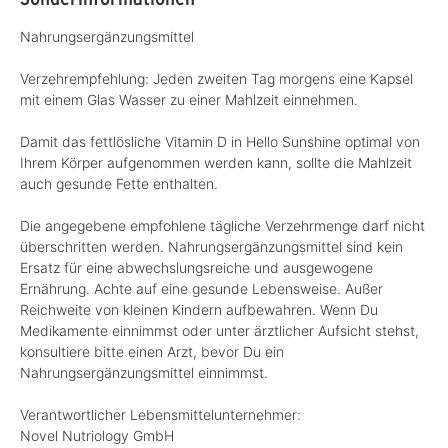
Nahrungsergänzungsmittel
Verzehrempfehlung: Jeden zweiten Tag morgens eine Kapsel
mit einem Glas Wasser zu einer Mahlzeit einnehmen.
Damit das fettlösliche Vitamin D in Hello Sunshine optimal von
Ihrem Körper aufgenommen werden kann, sollte die Mahlzeit
auch gesunde Fette enthalten.
Die angegebene empfohlene tägliche Verzehrmenge darf nicht
überschritten werden. Nahrungsergänzungsmittel sind kein
Ersatz für eine abwechslungsreiche und ausgewogene
Ernährung. Achte auf eine gesunde Lebensweise. Außer
Reichweite von kleinen Kindern aufbewahren. Wenn Du
Medikamente einnimmst oder unter ärztlicher Aufsicht stehst,
konsultiere bitte einen Arzt, bevor Du ein
Nahrungsergänzungsmittel einnimmst.
Verantwortlicher Lebensmittelunternehmer:
Novel Nutriology GmbH